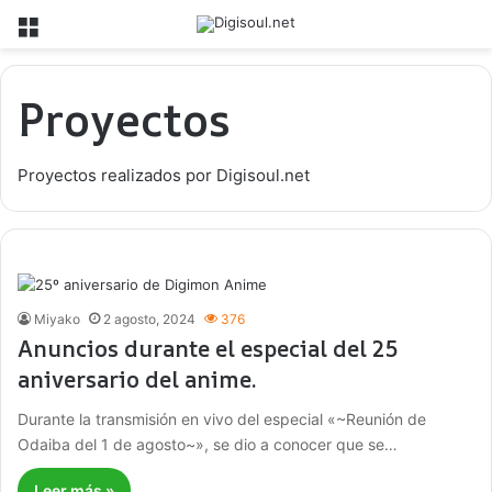
Menú
Proyectos
Proyectos realizados por Digisoul.net
Miyako
2 agosto, 2024
376
Anuncios durante el especial del 25
aniversario del anime.
Durante la transmisión en vivo del especial «~Reunión de
Odaiba del 1 de agosto~», se dio a conocer que se…
Leer más »