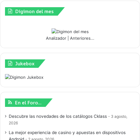
Digimon del mes
Analizador
|
Anteriores...
Jukebox
En el Foro…
Descubre las novedades de los catálogos Cklass
3 agosto,
2026
La mejor experiencia de casino y apuestas en dispositivos
Android
2 agosto, 2026