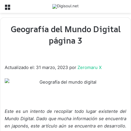
Menú
Geografía del Mundo Digital
página 3
Actualizado el: 31 marzo, 2023 por
Zeromaru X
Este es un intento de recopilar todo lugar existente del
Mundo Digital. Dado que mucha información se encuentra
en japonés, este artículo aún se encuentra en desarrollo.