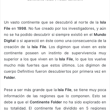
Un vasto continente que se descubrió al norte de la
Isla
File
en
1998
. No fue creado por los investigadores, y aún
no se ha podido descubrir si siempre existió en el
Mundo
Digital
o si apareció en éste como una consecuencia de la
creación de la
Isla File
. Los digimon que viven en este
continente poseen un instinto de supervivencia muy
superior a los que viven en la
Isla File
, lo que los vuelve
mucho más fuertes que estos últimos. Los digimon de
cuerpo Definitivo fueron descubiertos por primera vez en
Folder
.
Pese a ser más grande que la
Isla File
, se tiene muy poca
información de las regiones que lo componen. Esto se
debe a que el
Continente Folder
no ha sido explorado en
su totalidad. El continente fue dividido en 5 regiones