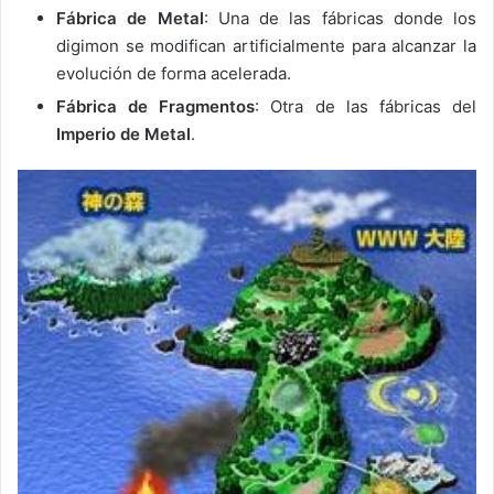
Fábrica de Metal
: Una de las fábricas donde los
digimon se modifican artificialmente para alcanzar la
evolución de forma acelerada.
Fábrica de Fragmentos
: Otra de las fábricas del
Imperio de Metal
.