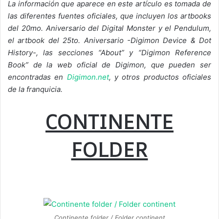
La información que aparece en este artículo es tomada de
las diferentes fuentes oficiales, que incluyen los artbooks
del 20mo. Aniversario del Digital Monster y el Pendulum,
el artbook del 25to. Aniversario -Digimon Device & Dot
History-, las secciones “About” y “Digimon Reference
Book” de la web oficial de Digimon, que pueden ser
encontradas en
Digimon.net
, y otros productos oficiales
de la franquicia.
CONTINENTE
FOLDER
Continente folder / Folder continent