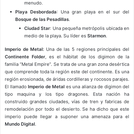
menudo.
Playa Desbordada
: Una gran playa en el sur del
Bosque de las Pesadillas
.
Ciudad Star
: Una pequeña metrópolis ubicada en
medio de la playa. Su líder es
Starmon
.
Imperio de Metal:
Una de las 5 regiones principales del
Continente Folder
, es el hábitat de los digimon de la
familia “Metal Empire”. Se trata de una gran zona desértica
que comprende toda la región este del continente. Es una
región erosionada, de áridas cordilleras y rocosos parajes.
El llamado
Imperio de Metal
es una alianza de digimon del
tipo maquina y los tipo dragones. Esta nación ha
construido grandes ciudades, vías de tren y fabricas de
remodelación por todo el desierto. Se ha dicho que este
imperio puede llegar a suponer una amenaza para el
Mundo Digital
.