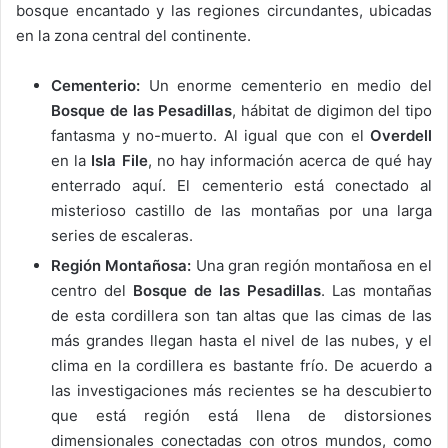
bosque encantado y las regiones circundantes, ubicadas
en la zona central del continente.
Cementerio:
Un enorme cementerio en medio del
Bosque de las Pesadillas
, hábitat de digimon del tipo
fantasma y no-muerto. Al igual que con el
Overdell
en la
Isla File
, no hay información acerca de qué hay
enterrado aquí. El cementerio está conectado al
misterioso castillo de las montañas por una larga
series de escaleras.
Región Montañosa:
Una gran región montañosa en el
centro del
Bosque de las Pesadillas
. Las montañas
de esta cordillera son tan altas que las cimas de las
más grandes llegan hasta el nivel de las nubes, y el
clima en la cordillera es bastante frío. De acuerdo a
las investigaciones más recientes se ha descubierto
que está región está llena de distorsiones
dimensionales conectadas con otros mundos, como