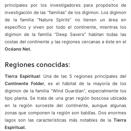
principales por los investigadores para propósitos de
investigación de las “familias” de los digimon. Los digimon
de la familia “Nature Spirits” no tienen un área en
específico y viven por todo el continente, mientras los
digimon de la familia “Deep Savers” habitan todas las
costas del continente y las regiones cercanas a éste en el
Océano Net.
Regiones conocidas:
Tierra Espiritual
: Una de las 5 regiones principales del
Continente Folder
, es el hábitat de la mayoría de los
digimon de la familia “Wind Guardian”, especialmente los
tipo planta. Se trata de una gran región boscosa ubicada
en la región suroeste del continente, aunque algunas
zonas que componen la región son baldías. Dos enormes
lagos son las características más notables de la
Tierra
Espiritual.