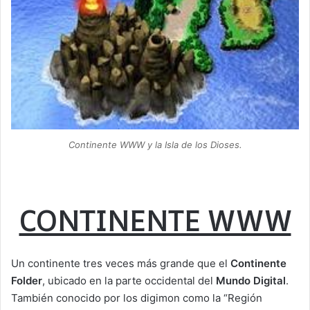
Continente WWW y la Isla de los Dioses.
CONTINENTE WWW
Un continente tres veces más grande que el
Continente
Folder
, ubicado en la parte occidental del
Mundo Digital
.
También conocido por los digimon como la “Región