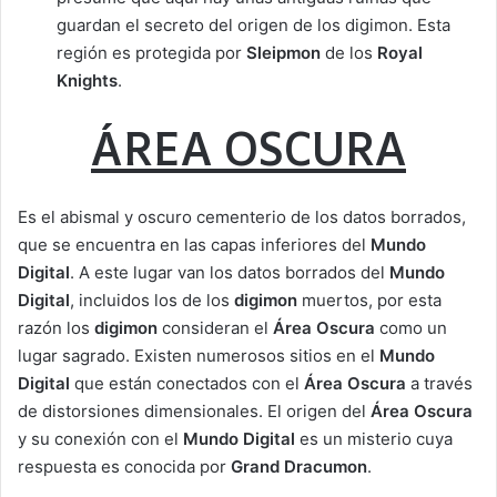
guardan el secreto del origen de los digimon. Esta
región es protegida por
Sleipmon
de los
Royal
Knights
.
ÁREA OSCURA
Es el abismal y oscuro cementerio de los datos borrados,
que se encuentra en las capas inferiores del
Mundo
Digital
. A este lugar van los datos borrados del
Mundo
Digital
, incluidos los de los
digimon
muertos, por esta
razón los
digimon
consideran el
Área Oscura
como un
lugar sagrado. Existen numerosos sitios en el
Mundo
Digital
que están conectados con el
Área Oscura
a través
de distorsiones dimensionales. El origen del
Área Oscura
y su conexión con el
Mundo Digital
es un misterio cuya
respuesta es conocida por
Grand Dracumon
.