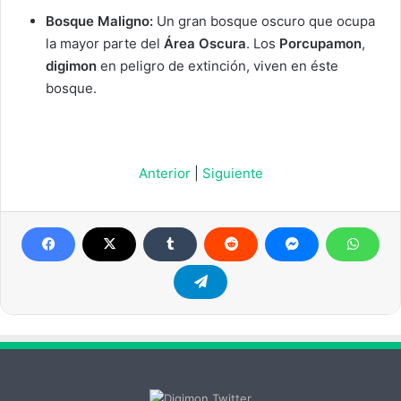
Bosque Maligno:
Un gran bosque oscuro que ocupa
la mayor parte del
Área Oscura
. Los
Porcupamon
,
digimon
en peligro de extinción, viven en éste
bosque.
Anterior
|
Siguiente