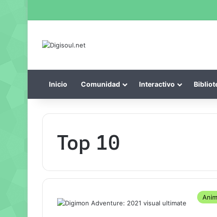
Inicio
Comunidad
Interactivo
Bibliot
Top 10
Ani