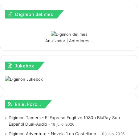
Digimon del mes
Analizador
|
Anteriores...
Jukebox
En el Foro…
Digimon Tamers - El Expreso Fugitivo 1080p BluRay Sub
Español Dual-Audio
18 julio, 2026
Digimon Adventure - Novela 1 en Castellano
10 junio, 2026