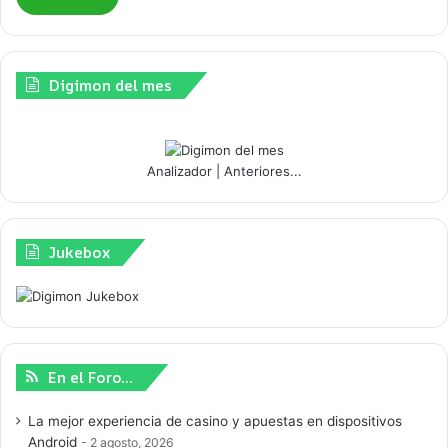
Digimon del mes
Analizador
|
Anteriores...
Jukebox
En el Foro…
La mejor experiencia de casino y apuestas en dispositivos
Android
2 agosto, 2026