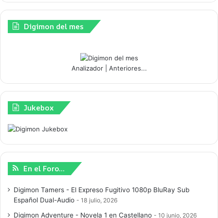
Digimon del mes
Analizador
|
Anteriores...
Jukebox
En el Foro…
Digimon Tamers - El Expreso Fugitivo 1080p BluRay Sub
Español Dual-Audio
18 julio, 2026
Digimon Adventure - Novela 1 en Castellano
10 junio, 2026