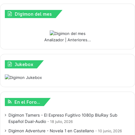
Digimon del mes
Analizador
|
Anteriores...
Jukebox
En el Foro…
Digimon Tamers - El Expreso Fugitivo 1080p BluRay Sub
Español Dual-Audio
18 julio, 2026
Digimon Adventure - Novela 1 en Castellano
10 junio, 2026