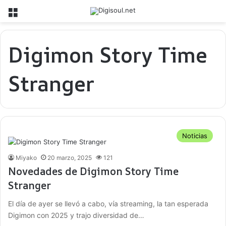
Menú
Digimon Story Time
Stranger
Noticias
Miyako
20 marzo, 2025
121
Novedades de Digimon Story Time
Stranger
El día de ayer se llevó a cabo, vía streaming, la tan esperada
Digimon con 2025 y trajo diversidad de…