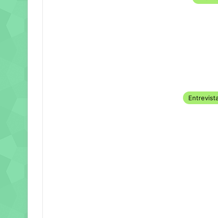
Entrevist