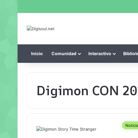
Inicio
Comunidad
Interactivo
Bibliot
Digimon CON 20
Notici