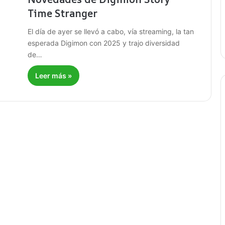
Time Stranger
El día de ayer se llevó a cabo, vía streaming, la tan
esperada Digimon con 2025 y trajo diversidad
de…
Leer más »