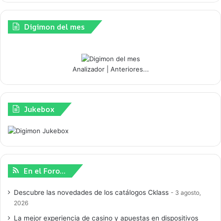
Digimon del mes
Analizador
|
Anteriores...
Jukebox
En el Foro…
Descubre las novedades de los catálogos Cklass
3 agosto,
2026
La mejor experiencia de casino y apuestas en dispositivos