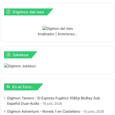
Digimon del mes
Analizador
|
Anteriores...
Jukebox
En el Foro…
Digimon Tamers - El Expreso Fugitivo 1080p BluRay Sub
Español Dual-Audio
18 julio, 2026
Digimon Adventure - Novela 1 en Castellano
10 junio, 2026