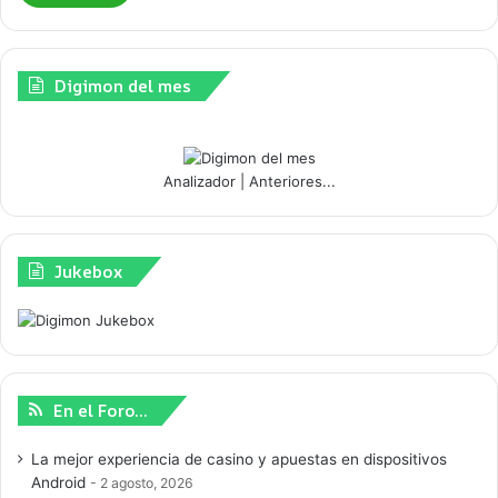
Digimon del mes
Analizador
|
Anteriores...
Jukebox
En el Foro…
La mejor experiencia de casino y apuestas en dispositivos
Android
2 agosto, 2026