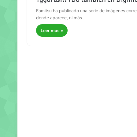
Famitsu ha publicado una serie de imágenes corre
donde aparece, ni más…
Leer más »