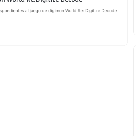
spondientes al juego de digimon World Re: Digitize Decode