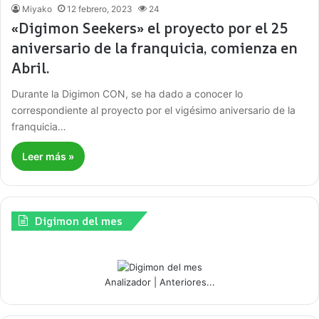
Miyako
12 febrero, 2023
24
«Digimon Seekers» el proyecto por el 25
aniversario de la franquicia, comienza en
Abril.
Durante la Digimon CON, se ha dado a conocer lo
correspondiente al proyecto por el vigésimo aniversario de la
franquicia…
Leer más »
Digimon del mes
Analizador
|
Anteriores...