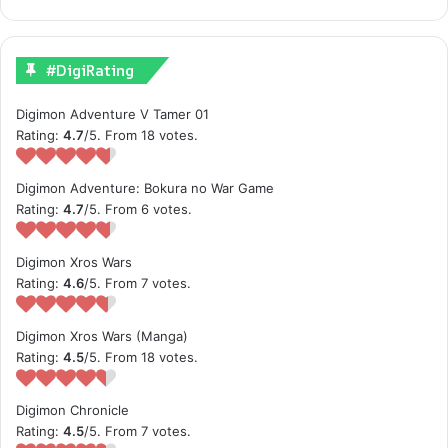
#DigiRating
Digimon Adventure V Tamer 01
Rating:
4.7
/5. From 18 votes.
Digimon Adventure: Bokura no War Game
Rating:
4.7
/5. From 6 votes.
Digimon Xros Wars
Rating:
4.6
/5. From 7 votes.
Digimon Xros Wars (Manga)
Rating:
4.5
/5. From 18 votes.
Digimon Chronicle
Rating:
4.5
/5. From 7 votes.