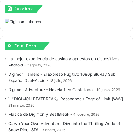
Jukebox
En el Foro…
La mejor experiencia de casino y apuestas en dispositivos
Android
2 agosto, 2026
Digimon Tamers - El Expreso Fugitivo 1080p BluRay Sub
Español Dual-Audio
18 julio, 2026
Digimon Adventure - Novela 1 en Castellano
10 junio, 2026
]『DIGIMON BEATBREAK』Resonance / Edge of Limit [WAV]
21 marzo, 2026
Musica de Digimon y BeatBreak
4 febrero, 2026
Carve Your Own Adventure: Dive into the Thrilling World of
Snow Rider 3D!
3 enero, 2026